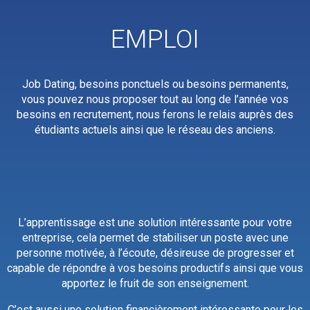
EMPLOI
Job
Dating, besoins ponctuels ou besoins permanents,
vous pouvez nous proposer tout au long de l’année vos
besoins en recrutement, nous ferons le relais auprès des
étudiants actuels ainsi que le réseau des anciens.
L’apprentissage est une solution intéressante pour votre
entreprise, cela permet de stabiliser un poste avec une
personne motivée, à l’écoute, désireuse de progresser et
capable de répondre à vos besoins productifs ainsi que vous
apportez le fruit de son enseignement.
C’est aussi une solution financièrement intéressante pour les