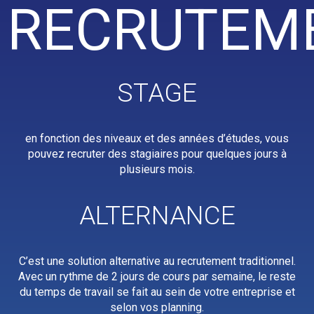
RECRUTEM
STAGE
en fonction des niveaux et des années d’études, vous
pouvez recruter des stagiaires pour quelques jours à
plusieurs mois.
ALTERNANCE
C’est une solution alternative au recrutement traditionnel.
Avec un rythme de 2 jours de cours par semaine, le reste
du temps de travail se fait au sein de votre entreprise et
selon vos planning.