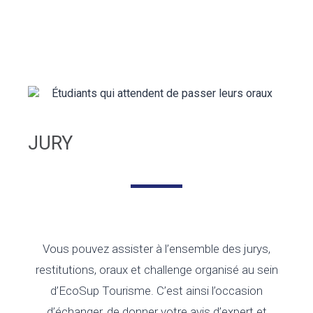
JURY
Vous pouvez assister à l’ensemble des jurys,
restitutions, oraux et challenge organisé au sein
d’EcoSup Tourisme. C’est ainsi l’occasion
d’échanger, de donner votre avis d’expert et