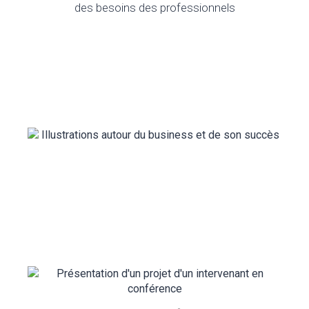
des besoins des professionnels