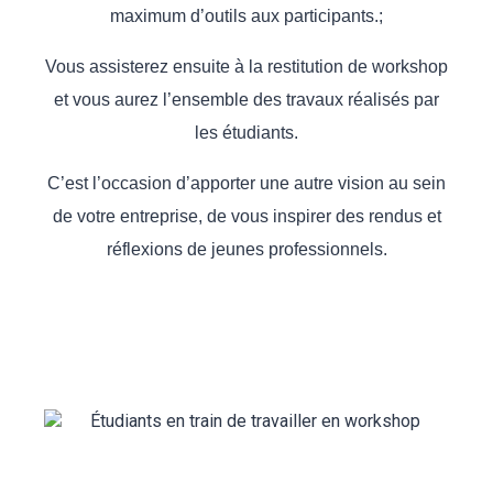
maximum d’outils aux participants.;
Vous assisterez ensuite à la restitution de workshop
et vous aurez l’ensemble des travaux réalisés par
les étudiants.
C’est l’occasion d’apporter une autre vision au sein
de votre entreprise, de vous inspirer des rendus et
réflexions de jeunes professionnels.