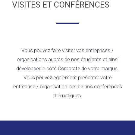
VISITES ET CONFÉRENCES
Vous pouvez faire visiter vos entreprises /
organisations auprès de nos étudiants et ainsi
développer le côté Corporate de votre marque.
Vous pouvez également présenter votre
entreprise / organisation lors de nos conférences
thématiques.