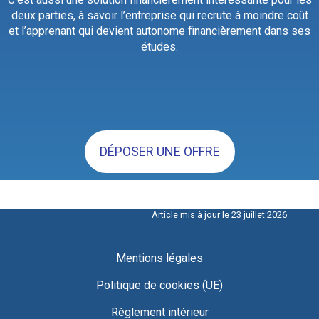
deux parties, à savoir l’entreprise qui recrute à moindre coût
et l’apprenant qui devient autonome financièrement dans ses
études.
DÉPOSER UNE OFFRE
Article mis à jour le 23 juillet 2026
Mentions légales
Politique de cookies (UE)
Règlement intérieur