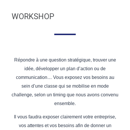
WORKSHOP
Répondre à une question stratégique, trouver une
idée, développer un plan d’action ou de
communication… Vous exposez vos besoins au
sein d’une classe qui se mobilise en mode
challenge, selon un timing que nous avons convenu
ensemble.
Il vous faudra exposer clairement votre entreprise,
vos attentes et vos besoins afin de donner un