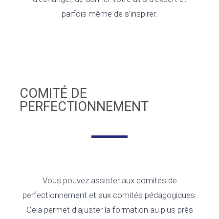
parfois même de s’inspirer.
COMITÉ DE
PERFECTIONNEMENT
Vous pouvez assister aux comités de
perfectionnement et aux comités pédagogiques.
Cela permet d’ajuster la formation au plus près